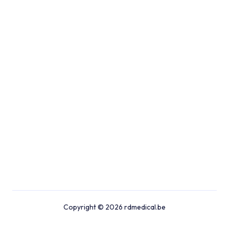
Copyright © 2026 rdmedical.be