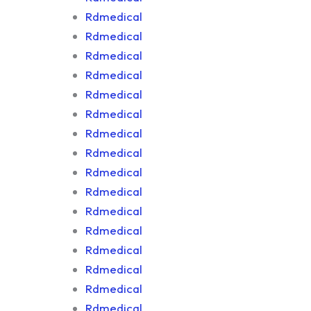
Rdmedical
Rdmedical
Rdmedical
Rdmedical
Rdmedical
Rdmedical
Rdmedical
Rdmedical
Rdmedical
Rdmedical
Rdmedical
Rdmedical
Rdmedical
Rdmedical
Rdmedical
Rdmedical