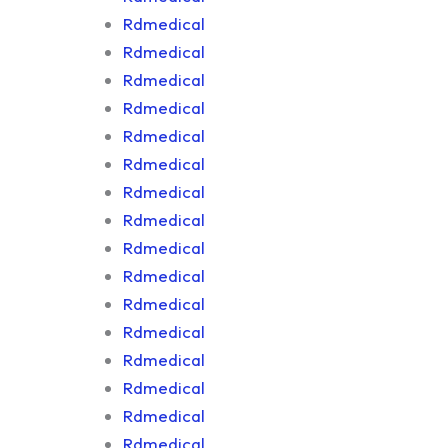
Rdmedical
Rdmedical
Rdmedical
Rdmedical
Rdmedical
Rdmedical
Rdmedical
Rdmedical
Rdmedical
Rdmedical
Rdmedical
Rdmedical
Rdmedical
Rdmedical
Rdmedical
Rdmedical