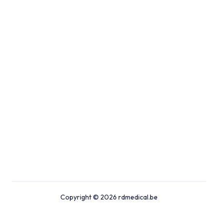
Copyright © 2026 rdmedical.be