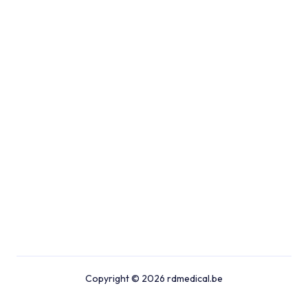
Copyright © 2026 rdmedical.be