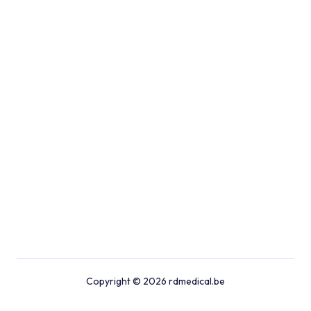
Copyright © 2026 rdmedical.be