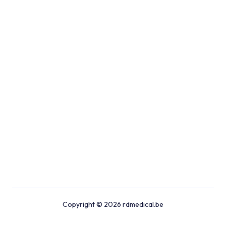
Copyright © 2026 rdmedical.be