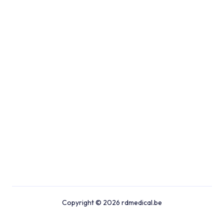
Copyright © 2026 rdmedical.be